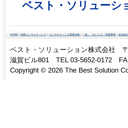
ベスト・ソリューション
HOME
｜
保険コンサルティング
｜
コンサルティング業務全般
｜
「食」「おいしさ」関連事業
｜
会社紹
ベスト・ソリューション株式会社 〒10
滋賀ビル801 TEL 03-5652-0172 FAX 
Copyright © 2026 The Best Solution Co.