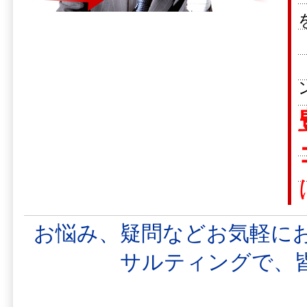
お悩み、疑問などお気軽に
サルティングで、