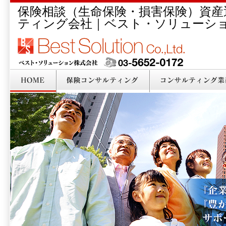
保険相談（生命保険・損害保険）資産
ティング会社｜ベスト・ソリューシ